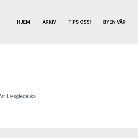
HJEM
ARKIV
TIPS OSS!
BYEN VÅR
Arr. Livsgledeuka