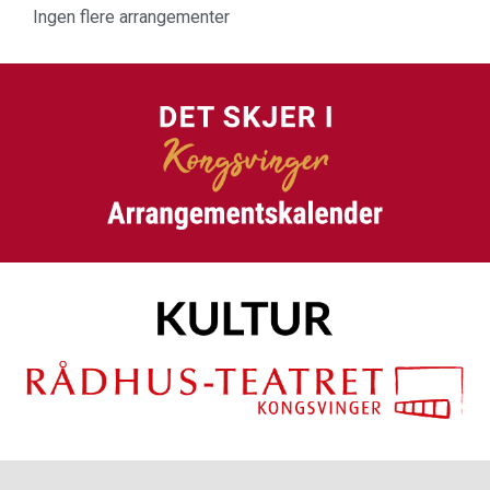
Ingen flere arrangementer