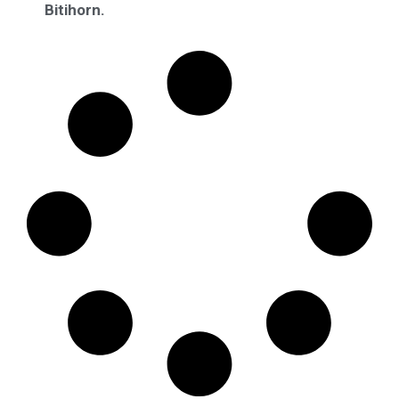
Bitihorn.