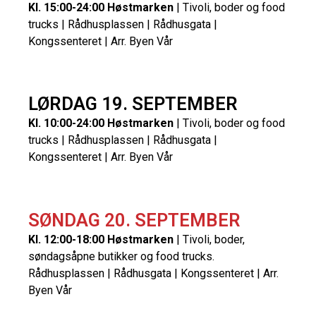
Kl. 15:00-24:00 Høstmarken
| Tivoli, boder og food
trucks | Rådhusplassen | Rådhusgata |
Kongssenteret | Arr. Byen Vår
LØRDAG 19. SEPTEMBER
Kl. 10:00-24:00 Høstmarken
| Tivoli, boder og food
trucks | Rådhusplassen | Rådhusgata |
Kongssenteret | Arr. Byen Vår
SØNDAG 20. SEPTEMBER
Kl. 12:00-18:00 Høstmarken
| Tivoli, boder,
søndagsåpne butikker og food trucks.
Rådhusplassen | Rådhusgata | Kongssenteret | Arr.
Byen Vår