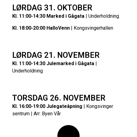
LØRDAG 31. OKTOBER
Kl. 11:00-14:30 Marked i Gågata
| Underholdning.
Kl. 18:00-20:00 HalloVenn
| Kongsvingerhallen
LØRDAG 21. NOVEMBER
Kl. 11:00-14:30 Julemarked i Gågata
|
Underholdning
TORSDAG 26. NOVEMBER
Kl. 16:00-19:00 Julegateåpning
| Kongsvinger
sentrum | Arr: Byen Vår