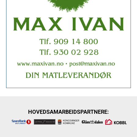
HOVEDSAMARBEIDSPARTNERE: