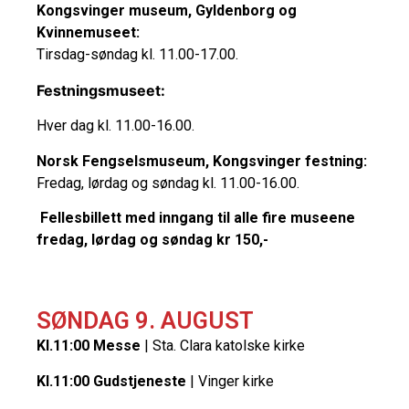
Kongsvinger museum, Gyldenborg og
Kvinnemuseet:
Tirsdag-søndag kl. 11.00-17.00.
Festningsmuseet:
Hver dag kl. 11.00-16.00.
Norsk Fengselsmuseum, Kongsvinger festning:
Fredag, lørdag og søndag kl. 11.00-16.00.
Fellesbillett med inngang til alle fire museene
fredag, lørdag og søndag kr 150,-
SØNDAG 9. AUGUST
Kl.11:00 Messe
| Sta. Clara katolske kirke
Kl.11:00 Gudstjeneste
| Vinger kirke