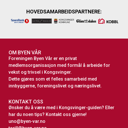
HOVEDSAMARBEIDSPARTNERE:
OM BYEN VÅR
Foreningen Byen Vår er en privat
medlemsorganisasjon med formål å arbeide for
vekst og trivsel i Kongsvinger.
Dette gjøres som et felles samarbeid med
innbyggerne, foreningslivet og næringslivet.
KONTAKT OSS
Ønsker du å være med i Kongsvinger-guiden? Eller
har du noen tips? Kontakt oss gjerne!
uno@byen-var.no