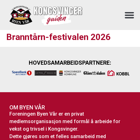
Branntårn-festivalen 2026
HOVEDSAMARBEIDSPARTNERE:
OM BYEN VÅR
Foreningen Byen Vår er en privat
medlemsorganisasjon med formål å arbeide for
vekst og trivsel i Kongsvinger.
Dette gjøres som et felles samarbeid med