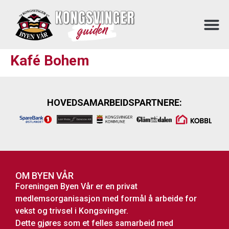
Kafé Bohem
HOVEDSAMARBEIDSPARTNERE:
OM BYEN VÅR
Foreningen Byen Vår er en privat
medlemsorganisasjon med formål å arbeide for
vekst og trivsel i Kongsvinger.
Dette gjøres som et felles samarbeid med