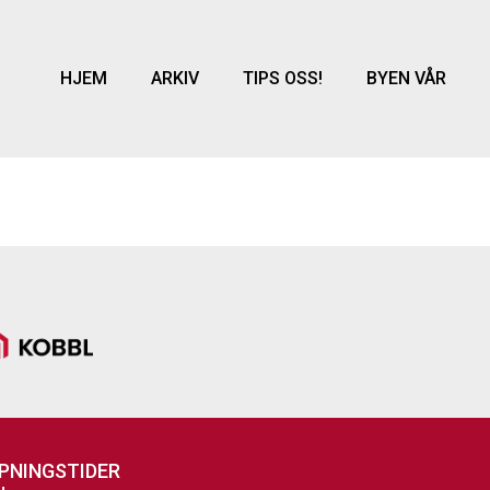
HJEM
ARKIV
TIPS OSS!
BYEN VÅR
PNINGSTIDER