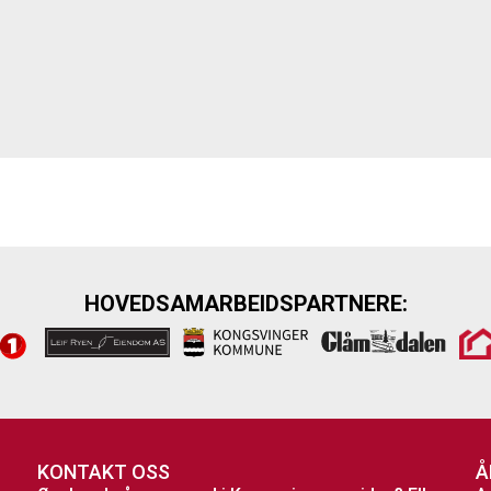
HOVEDSAMARBEIDSPARTNERE:
KONTAKT OSS
Å