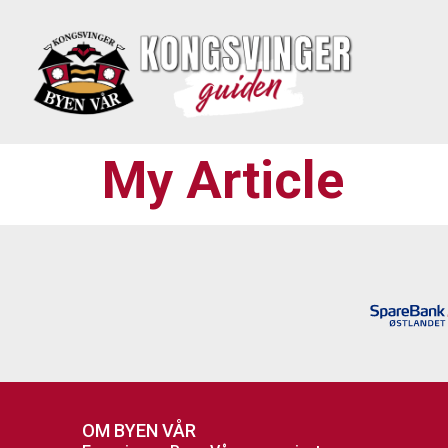
My Article
OM BYEN VÅR