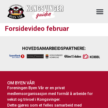
Forsidevideo februar
HOVEDSAMARBEIDSPARTNERE:
OM BYEN VÅR
Foreningen Byen Vår er en privat
medlemsorganisasjon med formål å arbeide for
vekst og trivsel i Kongsvinger.
Dette gjøres som et felles samarbeid med