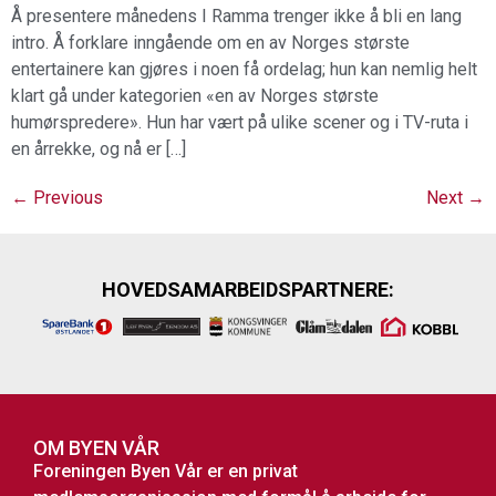
Å presentere månedens I Ramma trenger ikke å bli en lang
intro. Å forklare inngående om en av Norges største
entertainere kan gjøres i noen få ordelag; hun kan nemlig helt
klart gå under kategorien «en av Norges største
humørspredere». Hun har vært på ulike scener og i TV-ruta i
en årrekke, og nå er […]
←
Previous
Next
→
HOVEDSAMARBEIDSPARTNERE:
OM BYEN VÅR
Foreningen Byen Vår er en privat