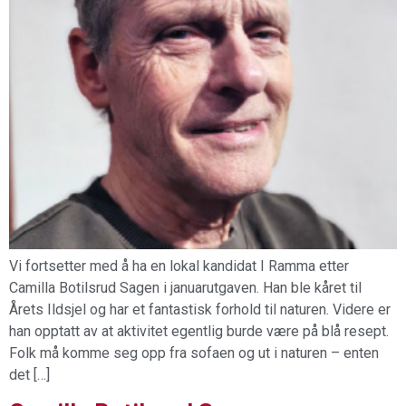
Vi fortsetter med å ha en lokal kandidat I Ramma etter
Camilla Botilsrud Sagen i januarutgaven. Han ble kåret til
Årets Ildsjel og har et fantastisk forhold til naturen. Videre er
han opptatt av at aktivitet egentlig burde være på blå resept.
Folk må komme seg opp fra sofaen og ut i naturen – enten
det […]