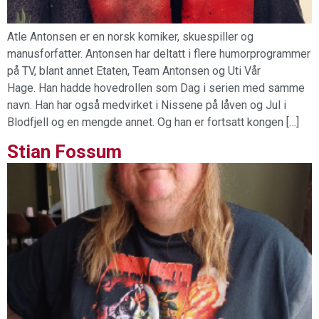
Atle Antonsen er en norsk komiker, skuespiller og
manusforfatter. Antonsen har deltatt i flere humorprogrammer
på TV, blant annet Etaten, Team Antonsen og Uti Vår
Hage. Han hadde hovedrollen som Dag i serien med samme
navn. Han har også medvirket i Nissene på låven og Jul i
Blodfjell og en mengde annet. Og han er fortsatt kongen […]
Stian Fossum