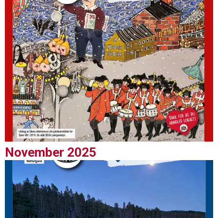
November 2025