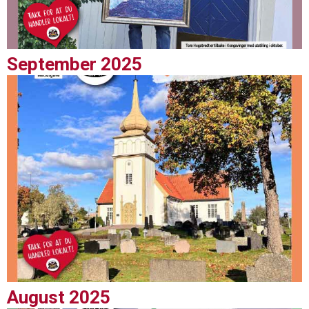
September 2025
August 2025