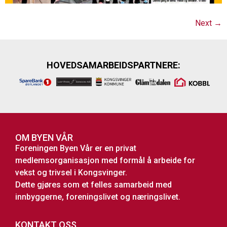
Next
→
HOVEDSAMARBEIDSPARTNERE:
OM BYEN VÅR
Foreningen Byen Vår er en privat
medlemsorganisasjon med formål å arbeide for
vekst og trivsel i Kongsvinger.
Dette gjøres som et felles samarbeid med
innbyggerne, foreningslivet og næringslivet.
KONTAKT OSS