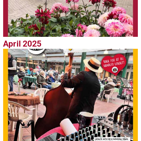
April 2025