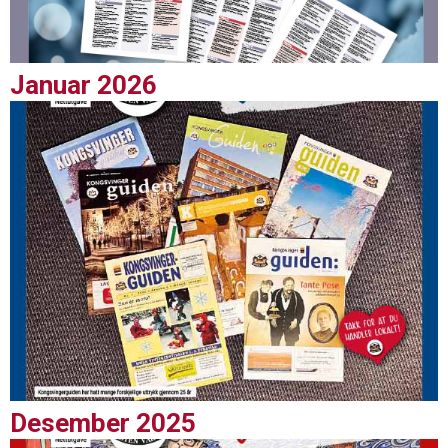
Januar 2026
Desember 2025