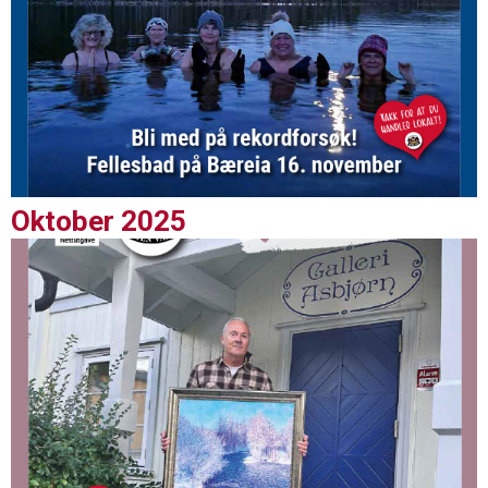
Oktober 2025