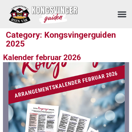
Category:
Kongsvingerguiden
2025
Kalender februar 2026