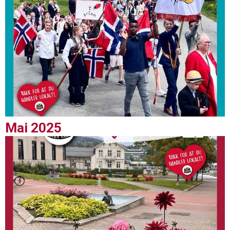
Mai 2025