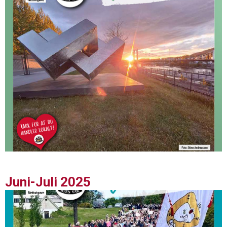
Juni-Juli 2025