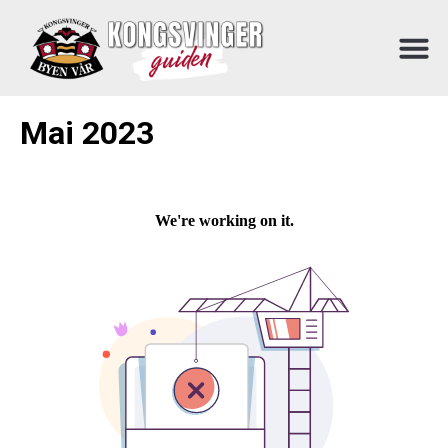
Mai 2023