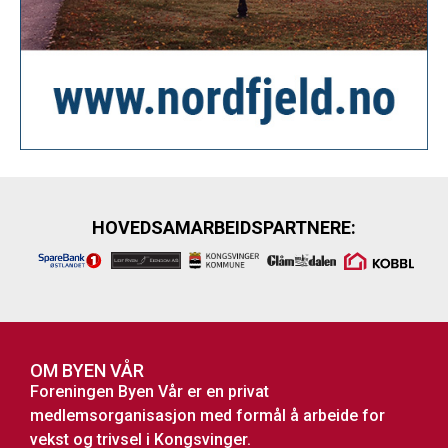
HOVEDSAMARBEIDSPARTNERE:
OM BYEN VÅR
Foreningen Byen Vår er en privat
medlemsorganisasjon med formål å arbeide for
vekst og trivsel i Kongsvinger.