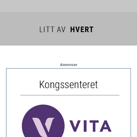
Annonser