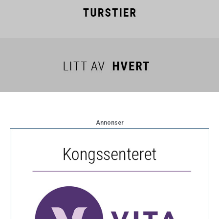
Annonser