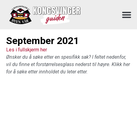
September 2021
Les i fullskjerm her
Ønsker du å søke etter en spesifikk sak? I feltet nedenfor,
vil du finne et forstørrelsesglass nederst til høyre. Klikk her
for å søke etter innholdet du leter etter.