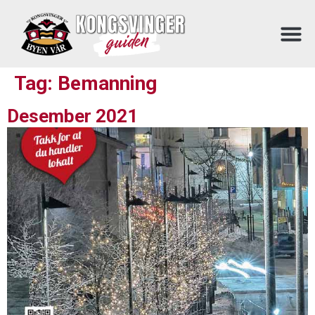
Tag:
Bemanning
Desember 2021