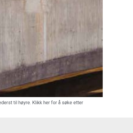
erst til høyre. Klikk her for å søke etter