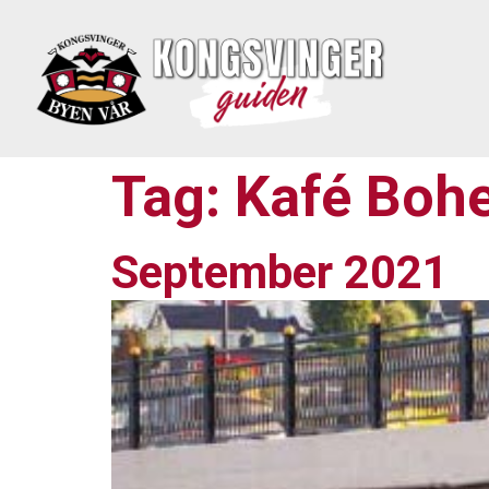
Tag:
Kafé Boh
September 2021