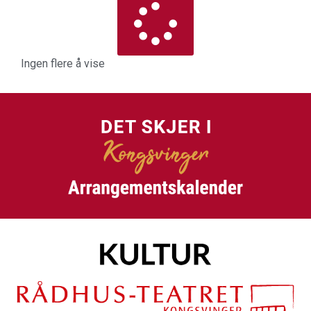
Ingen flere å vise