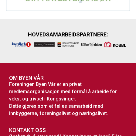
HOVEDSAMARBEIDSPARTNERE:
OM BYEN VÅR
Foreningen Byen Vår er en privat
medlemsorganisasjon med formål å arbeide for
vekst og trivsel i Kongsvinger.
Dette gjøres som et felles samarbeid med
innbyggerne, foreningslivet og næringslivet.
KONTAKT OSS