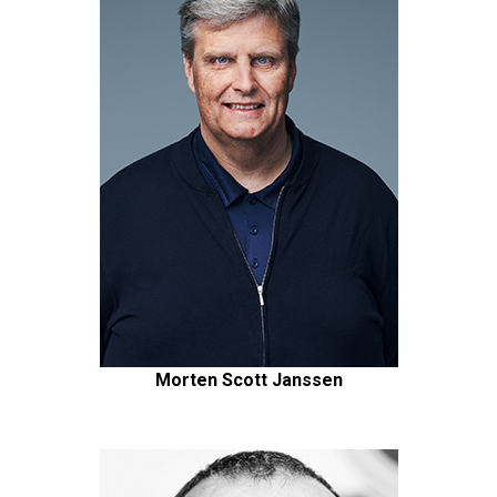
Morten Scott Janssen