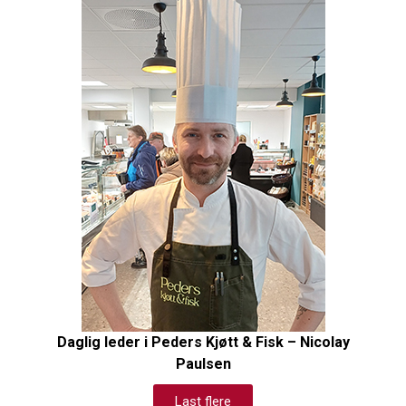
Daglig leder i Peders Kjøtt & Fisk – Nicolay
Paulsen
Last flere