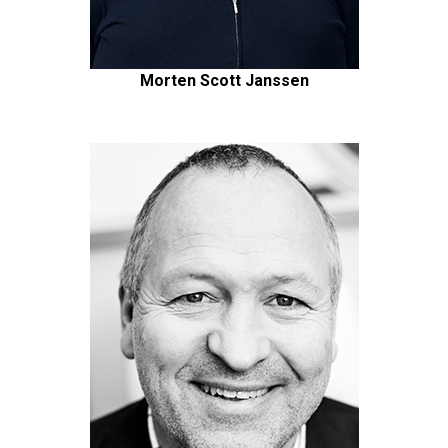
Morten Scott Janssen