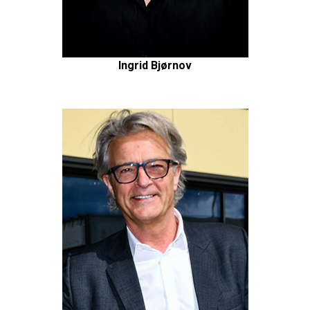
Ingrid Bjørnov