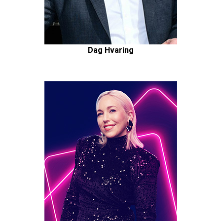
Dag Hvaring