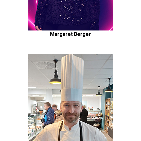
Margaret Berger