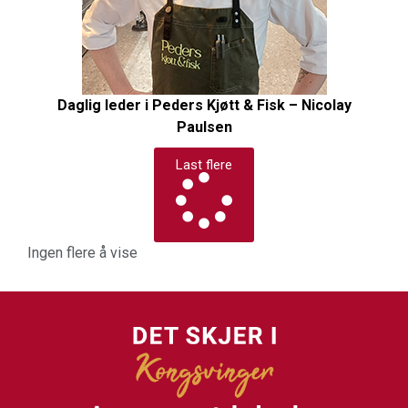
Daglig leder i Peders Kjøtt & Fisk – Nicolay
Paulsen
Last flere
Ingen flere å vise