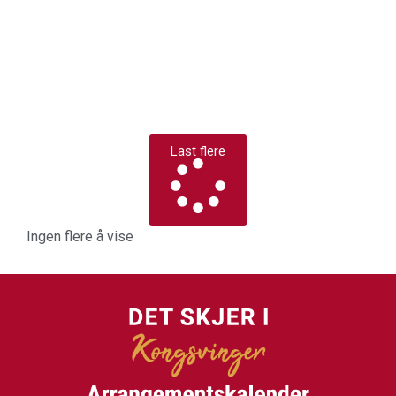
Last flere
Ingen flere å vise