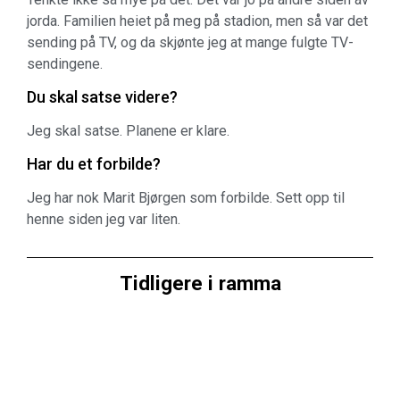
jorda. Familien heiet på meg på stadion, men så var det
sending på TV, og da skjønte jeg at mange fulgte TV-
sendingene.
Du skal satse videre?
Jeg skal satse. Planene er klare.
Har du et forbilde?
Jeg har nok Marit Bjørgen som forbilde. Sett opp til
henne siden jeg var liten.
Tidligere i ramma