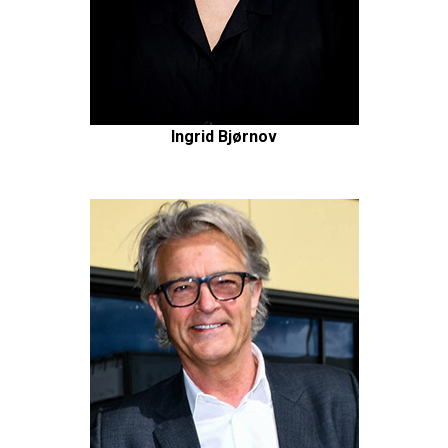
Ingrid Bjørnov