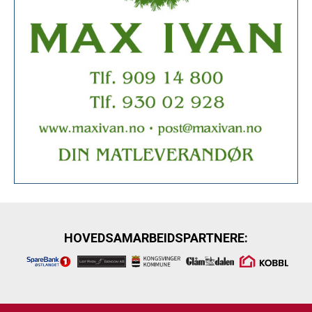
HOVEDSAMARBEIDSPARTNERE: