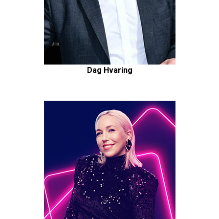
Dag Hvaring