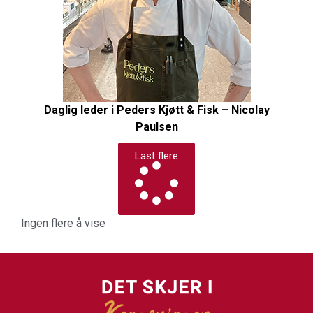
Daglig leder i Peders Kjøtt & Fisk – Nicolay
Paulsen
Last flere
Ingen flere å vise