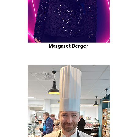
Margaret Berger