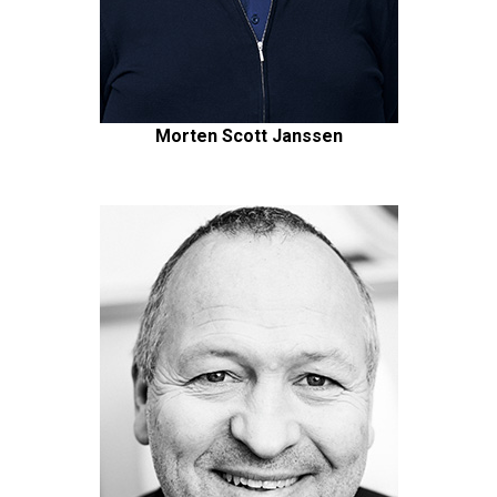
Morten Scott Janssen