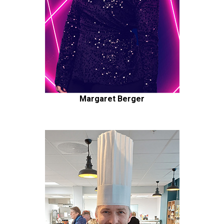
Margaret Berger