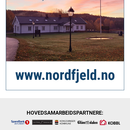
HOVEDSAMARBEIDSPARTNERE: