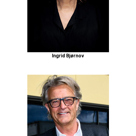
Ingrid Bjørnov