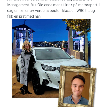
Management, fikk Ole enda mer «lukta» på motorsport. I
dag er han en av verdens beste i klassen WRC2. Jeg
fikk en prat med han.