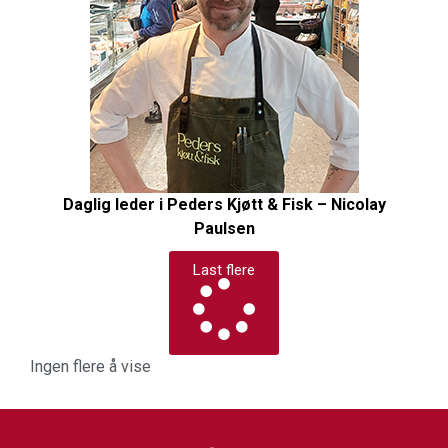
Daglig leder i Peders Kjøtt & Fisk – Nicolay
Paulsen
Last flere
Ingen flere å vise