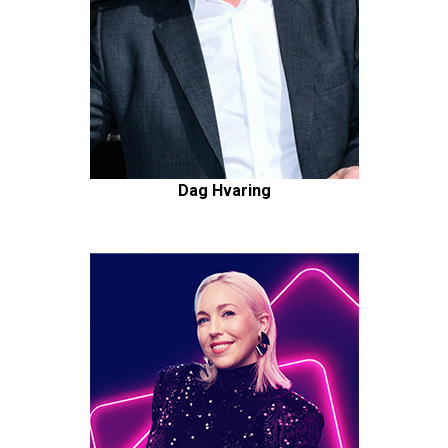
Dag Hvaring