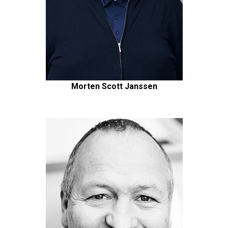
Morten Scott Janssen